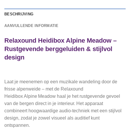
BESCHRIJVING
AANVULLENDE INFORMATIE
Relaxound Heidibox Alpine Meadow –
Rustgevende berggeluiden & stijlvol
design
Laat je meenemen op een muzikale wandeling door de
frisse alpenweide – met de Relaxound
Heidibox Alpine Meadow haal je het rustgevende gevoel
van de bergen direct in je interieur. Het apparaat
combineert hoogwaardige audio‑techniek met een stijlvol
design, zodat je zowel visueel als auditief kunt
ontspannen.