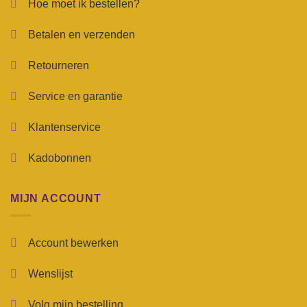
Hoe moet ik bestellen?
Betalen en verzenden
Retourneren
Service en garantie
Klantenservice
Kadobonnen
MIJN ACCOUNT
Account bewerken
Wenslijst
Volg mijn bestelling