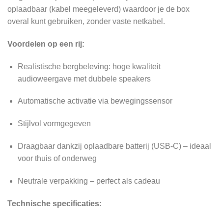
oplaadbaar (kabel meegeleverd) waardoor je de box
overal kunt gebruiken, zonder vaste netkabel.
Voordelen op een rij:
Realistische bergbeleving: hoge kwaliteit
audioweergave met dubbele speakers
Automatische activatie via bewegingssensor
Stijlvol vormgegeven
Draagbaar dankzij oplaadbare batterij (USB‑C) – ideaal
voor thuis of onderweg
Neutrale verpakking – perfect als cadeau
Technische specificaties: