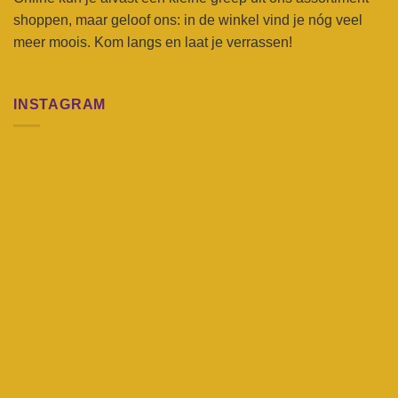
shoppen, maar geloof ons: in de winkel vind je nóg veel
meer moois. Kom langs en laat je verrassen!
INSTAGRAM