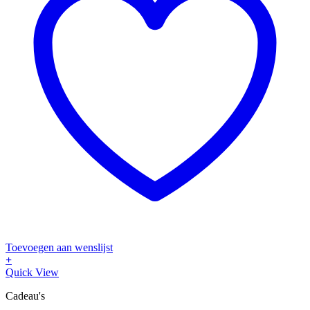
Toevoegen aan wenslijst
+
Quick View
Cadeau's