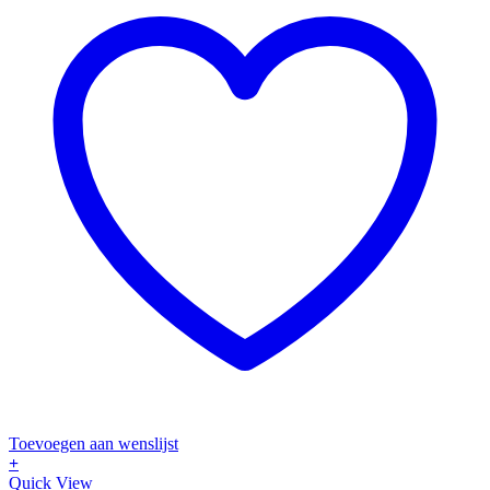
Toevoegen aan wenslijst
+
Quick View