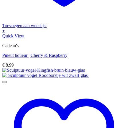
Toevoegen aan wenslijst
+
Quick View
Cadeau's
Pineut liqueur | Cherry & Raspberry
€
8,99