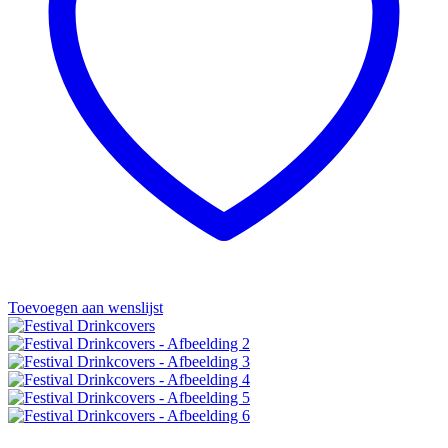
Toevoegen aan wenslijst