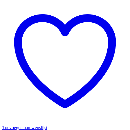
Toevoegen aan wenslijst