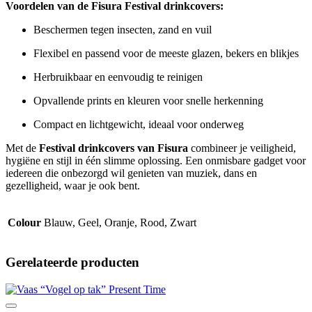
Voordelen van de Fisura Festival drinkcovers:
Beschermen tegen insecten, zand en vuil
Flexibel en passend voor de meeste glazen, bekers en blikjes
Herbruikbaar en eenvoudig te reinigen
Opvallende prints en kleuren voor snelle herkenning
Compact en lichtgewicht, ideaal voor onderweg
Met de
Festival drinkcovers van Fisura
combineer je veiligheid,
hygiëne en stijl in één slimme oplossing. Een onmisbare gadget voor
iedereen die onbezorgd wil genieten van muziek, dans en
gezelligheid, waar je ook bent.
Colour
Blauw, Geel, Oranje, Rood, Zwart
Gerelateerde producten