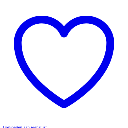
Toevoegen aan wenslijst