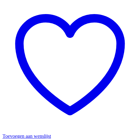
Toevoegen aan wenslijst