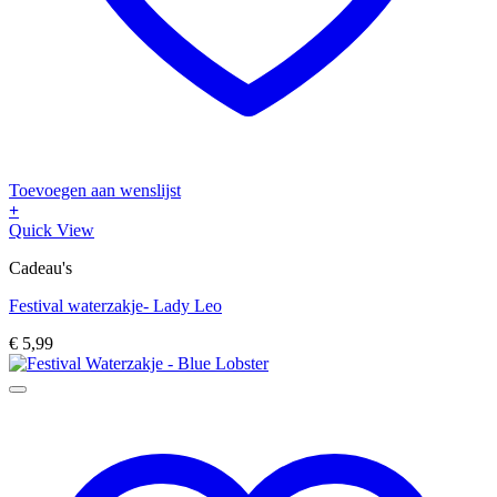
Toevoegen aan wenslijst
+
Quick View
Cadeau's
Festival waterzakje- Lady Leo
€
5,99