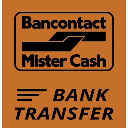
Volg op Instagram