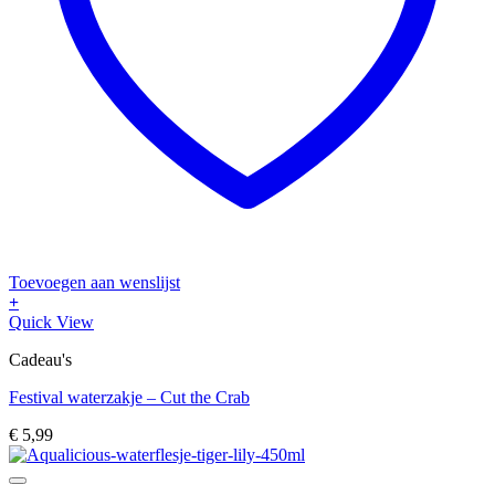
Toevoegen aan wenslijst
+
Quick View
Cadeau's
Festival waterzakje – Cut the Crab
€
5,99