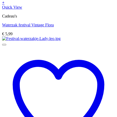
+
Quick View
Cadeau's
Waterzak festival Vintage Flora
€
5,99