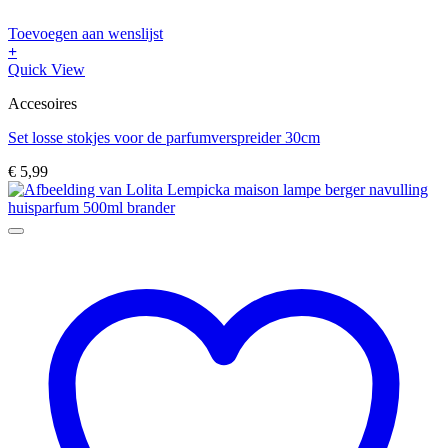
Toevoegen aan wenslijst
+
Quick View
Accesoires
Set losse stokjes voor de parfumverspreider 30cm
€
5,99