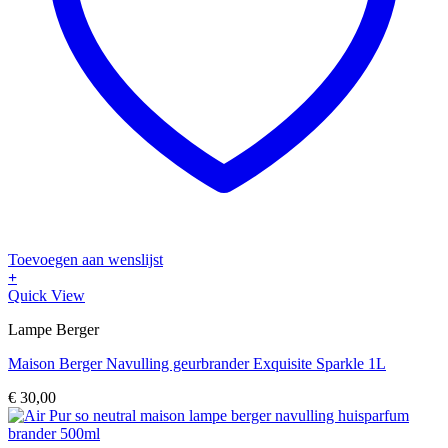
Toevoegen aan wenslijst
+
Quick View
Lampe Berger
Maison Berger Navulling geurbrander Exquisite Sparkle 1L
€
30,00