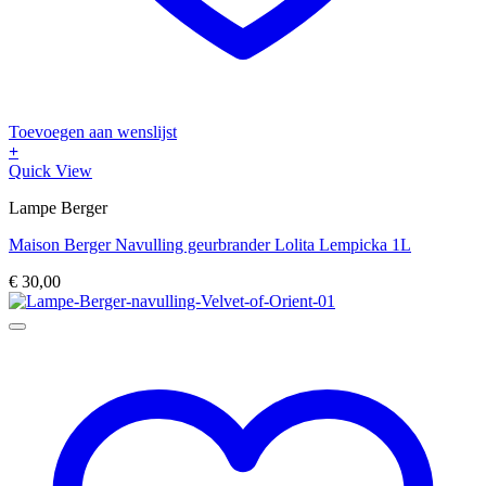
Toevoegen aan wenslijst
+
Quick View
Lampe Berger
Maison Berger Navulling geurbrander Lolita Lempicka 1L
€
30,00