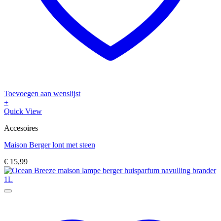
Toevoegen aan wenslijst
+
Quick View
Accesoires
Maison Berger lont met steen
€
15,99