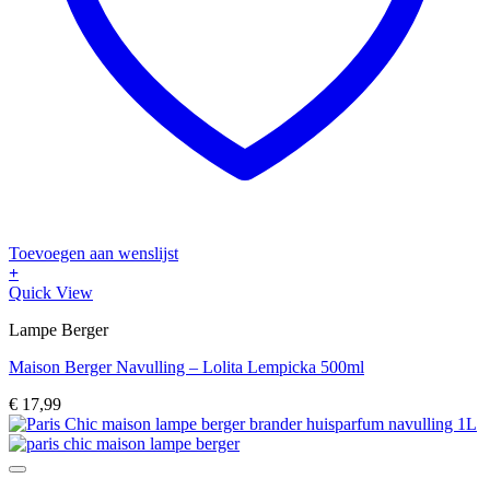
Toevoegen aan wenslijst
+
Quick View
Lampe Berger
Maison Berger Navulling – Lolita Lempicka 500ml
€
17,99