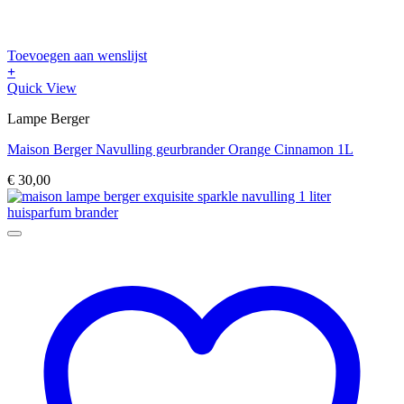
Toevoegen aan wenslijst
+
Quick View
Lampe Berger
Maison Berger Navulling geurbrander Orange Cinnamon 1L
€
30,00