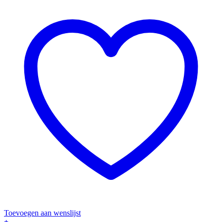
Toevoegen aan wenslijst
+