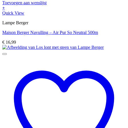
Toevoegen aan wenslijst
+
Quick View
Lampe Berger
Maison Berger Navulling – Air Pur So Neutral 500m
€
16,99