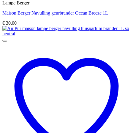
Lampe Berger
Maison Berger Navulling geurbrander Ocean Breeze 1L
€
30,00