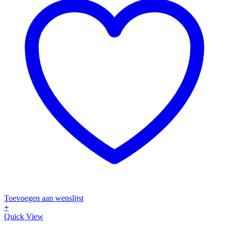
Toevoegen aan wenslijst
+
Quick View