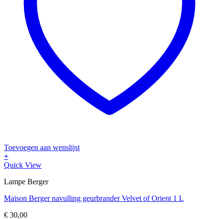
Toevoegen aan wenslijst
+
Quick View
Lampe Berger
Maison Berger navulling geurbrander Velvet of Orient 1 L
€
30,00