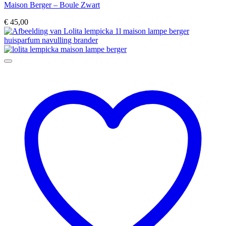
Maison Berger – Boule Zwart
€
45,00