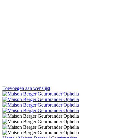
Toevoegen aan wenslijst