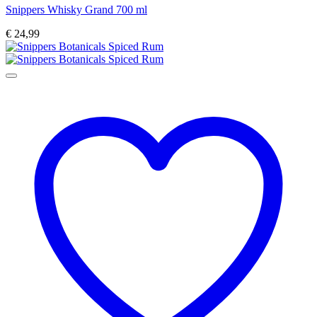
Snippers Whisky Grand 700 ml
€
24,99