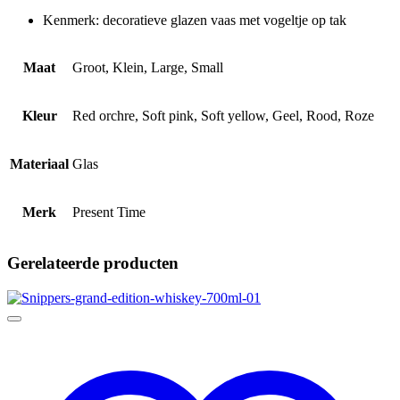
Kenmerk: decoratieve glazen vaas met vogeltje op tak
Maat
Groot, Klein, Large, Small
Kleur
Red orchre, Soft pink, Soft yellow, Geel, Rood, Roze
Materiaal
Glas
Merk
Present Time
Gerelateerde producten