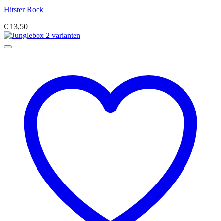
Hitster Rock
€
13,50