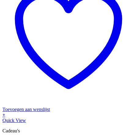
Toevoegen aan wenslijst
+
Quick View
Cadeau's