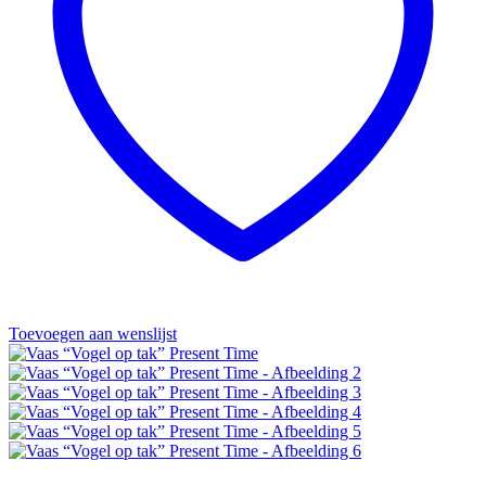
Toevoegen aan wenslijst