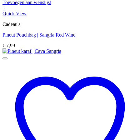
Toevoegen aan wenslijst
+
Quick View
Cadeau's
Pineut Pouchbag | Sangria Red Wine
€
7,99