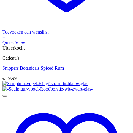
Toevoegen aan wenslijst
+
Quick View
Uitverkocht
Cadeau's
Snippers Botanicals Spiced Rum
€
19,99