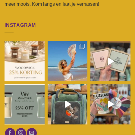
meer moois. Kom langs en laat je verrassen!
INSTAGRAM
Volg op Instagram