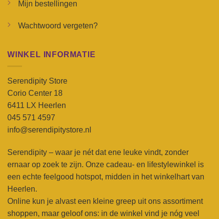
Mijn bestellingen
Wachtwoord vergeten?
WINKEL INFORMATIE
Serendipity Store
Corio Center 18
6411 LX Heerlen
045 571 4597
info@serendipitystore.nl
Serendipity – waar je nét dat ene leuke vindt, zonder
ernaar op zoek te zijn. Onze cadeau- en lifestylewinkel is
een echte feelgood hotspot, midden in het winkelhart van
Heerlen.
Online kun je alvast een kleine greep uit ons assortiment
shoppen, maar geloof ons: in de winkel vind je nóg veel