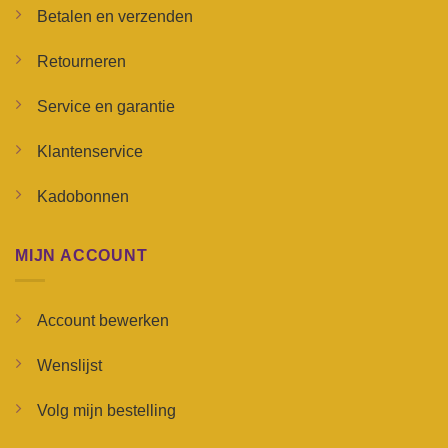
Betalen en verzenden
Retourneren
Service en garantie
Klantenservice
Kadobonnen
MIJN ACCOUNT
Account bewerken
Wenslijst
Volg mijn bestelling