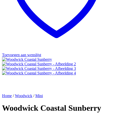
Toevoegen aan wenslijst
Home
/
Woodwick
/
Mini
Woodwick Coastal Sunberry