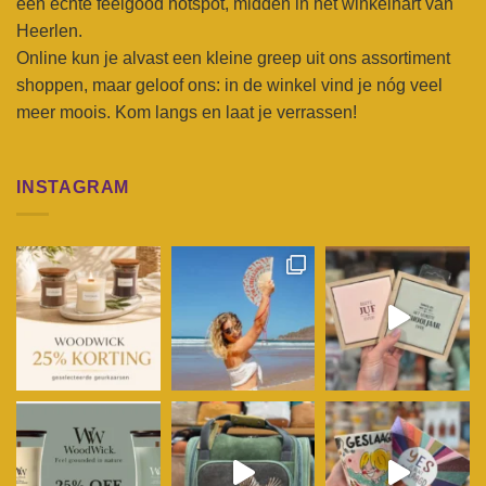
een echte feelgood hotspot, midden in het winkelhart van
Heerlen.
Online kun je alvast een kleine greep uit ons assortiment
shoppen, maar geloof ons: in de winkel vind je nóg veel
meer moois. Kom langs en laat je verrassen!
INSTAGRAM