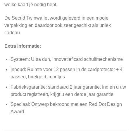
welke kaart je nodig hebt.
De Secrid Twinwallet wordt geleverd in een mooie
verpakking en daardoor ook zeer geschikt als uniek
cadeau.
Extra informatie:
Systeem: Ultra dun, innovatief card schuifmechanisme
Inhoud: Ruimte voor 12 passen in de cardprotector + 4
passen, briefgeld, muntjes
Fabrieksgarantie: standaard 2 jaar garantie. Indien u uw
product registreert, krijgt u een derde jaar garantie
Speciaal: Ontwerp bekroond met een Red Dot Design
Award