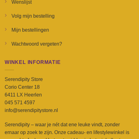
Wenslijst
Volg mijn bestelling
Mijn bestellingen
Wachtwoord vergeten?
WINKEL INFORMATIE
Serendipity Store
Corio Center 18
6411 LX Heerlen
045 571 4597
info@serendipitystore.nl
Serendipity – waar je nét dat ene leuke vindt, zonder
ernaar op zoek te zijn. Onze cadeau- en lifestylewinkel is