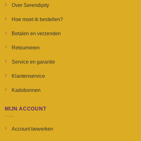
Over Serendipity
Hoe moet ik bestellen?
Betalen en verzenden
Retourneren
Service en garantie
Klantenservice
Kadobonnen
MIJN ACCOUNT
Account bewerken