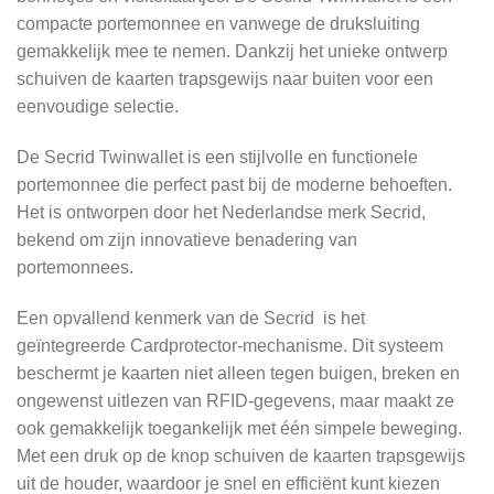
compacte portemonnee en vanwege de druksluiting
gemakkelijk mee te nemen. Dankzij het unieke ontwerp
schuiven de kaarten trapsgewijs naar buiten voor een
eenvoudige selectie.
De Secrid Twinwallet is een stijlvolle en functionele
portemonnee die perfect past bij de moderne behoeften.
Het is ontworpen door het Nederlandse merk Secrid,
bekend om zijn innovatieve benadering van
portemonnees.
Een opvallend kenmerk van de Secrid is het
geïntegreerde Cardprotector-mechanisme. Dit systeem
beschermt je kaarten niet alleen tegen buigen, breken en
ongewenst uitlezen van RFID-gegevens, maar maakt ze
ook gemakkelijk toegankelijk met één simpele beweging.
Met een druk op de knop schuiven de kaarten trapsgewijs
uit de houder, waardoor je snel en efficiënt kunt kiezen