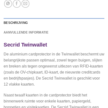
BESCHRIJVING
AANVULLENDE INFORMATIE
Secrid Twinwallet
De aluminium cardprotector in de Twinwallet beschermt uw
belangrijkste passen optimaal, zowel tegen buigen, slijten
en breken als tegen ongewenst uitlezen van RFID-kaarten
(zoals de OV-chipkaart, ID-kaart, de nieuwste creditcards
en bedrijfspasjes). De Secrid Twinwallet is geschikt voor
12 vlakke kaarten.
Naast twaalf kaarten in de cardprotector biedt het
binnenwerk ruimte voor enkele kaarten, papiergeld,
bonnetjes en visitekaartjes. De Secrid Twinwallet is een