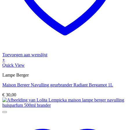
Toevoegen aan wenslijst
+
Quick View
Lampe Berger
Maison Berger Navulling geurbrander Radiant Bergamot 1L
€
30,00