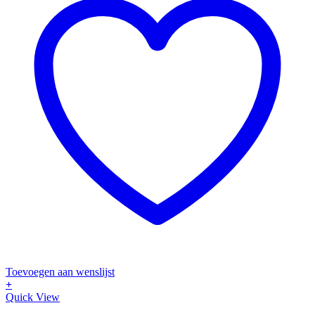
Toevoegen aan wenslijst
+
Quick View