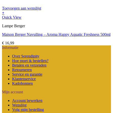
Toevoegen aan wenslijst
+
Quick View
Lampe Berger
Maison Berger Navulling – Aroma Happy Aquatic Freshness 500ml
€
16,99
Informatie
Over Serendipity
Hoe moet ik bestellen?
Betalen en verzenden
Retourneren
Service en garantie
Klantenservice
Kadobonnen
Mijn account
Account bewerken
Wenslijst
Volg mijn bestelling