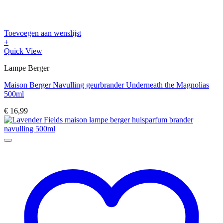
Toevoegen aan wenslijst
+
Quick View
Lampe Berger
Maison Berger Navulling geurbrander Underneath the Magnolias
500ml
€
16,99