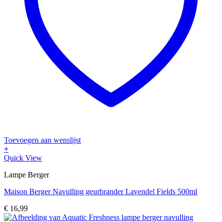
Toevoegen aan wenslijst
+
Quick View
Lampe Berger
Maison Berger Navulling geurbrander Lavendel Fields 500ml
€
16,99