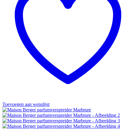
Toevoegen aan wenslijst