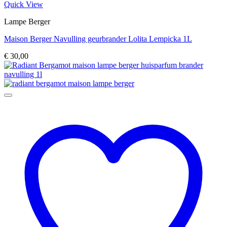
Quick View
Lampe Berger
Maison Berger Navulling geurbrander Lolita Lempicka 1L
€
30,00