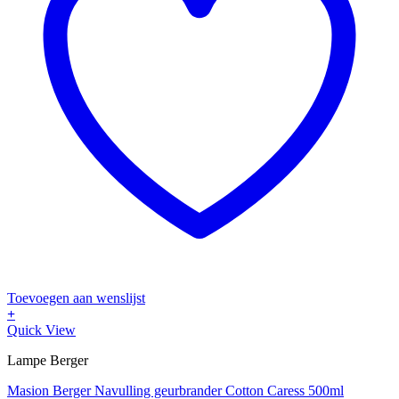
Toevoegen aan wenslijst
+
Quick View
Lampe Berger
Masion Berger Navulling geurbrander Cotton Caress 500ml