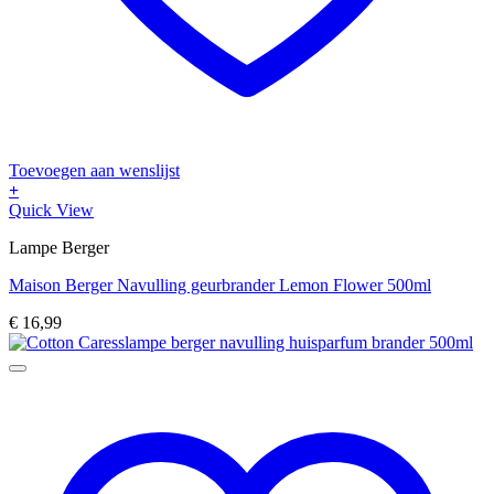
Toevoegen aan wenslijst
+
Quick View
Lampe Berger
Maison Berger Navulling geurbrander Lemon Flower 500ml
€
16,99