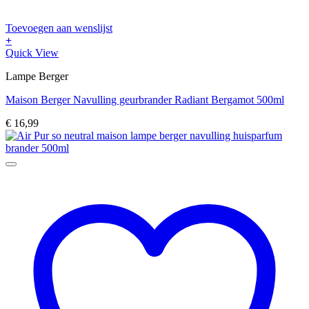
Toevoegen aan wenslijst
+
Quick View
Lampe Berger
Maison Berger Navulling geurbrander Radiant Bergamot 500ml
€
16,99