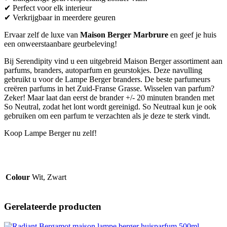
✔ Perfect voor elk interieur
✔ Verkrijgbaar in meerdere geuren
Ervaar zelf de luxe van
Maison Berger Marbrure
en geef je huis
een onweerstaanbare geurbeleving!
Bij Serendipity vind u een uitgebreid Maison Berger assortiment aan
parfums, branders, autoparfum en geurstokjes. Deze navulling
gebruikt u voor de Lampe Berger branders. De beste parfumeurs
creëren parfums in het Zuid-Franse Grasse. Wisselen van parfum?
Zeker! Maar laat dan eerst de brander +/- 20 minuten branden met
So Neutral, zodat het lont wordt gereinigd. So Neutraal kun je ook
gebruiken om een parfum te verzachten als je deze te sterk vindt.
Koop Lampe Berger nu zelf!
Colour
Wit, Zwart
Gerelateerde producten