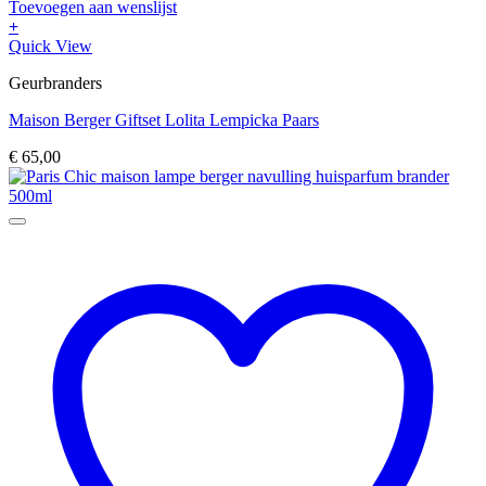
Toevoegen aan wenslijst
+
Quick View
Geurbranders
Maison Berger Giftset Lolita Lempicka Paars
€
65,00