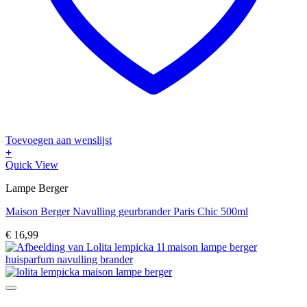
Toevoegen aan wenslijst
+
Quick View
Lampe Berger
Maison Berger Navulling geurbrander Paris Chic 500ml
€
16,99