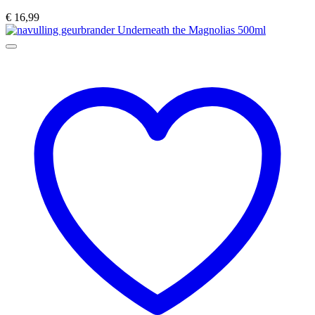
€
16,99