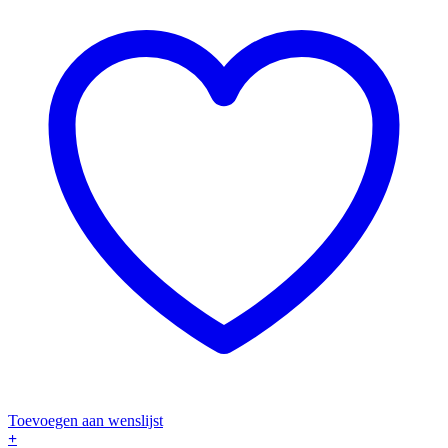
Toevoegen aan wenslijst
+