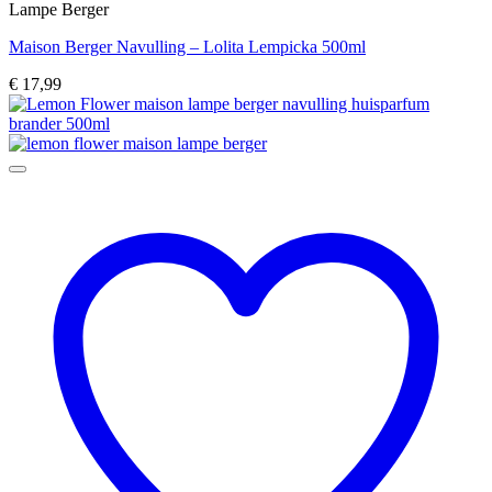
Lampe Berger
Maison Berger Navulling – Lolita Lempicka 500ml
€
17,99