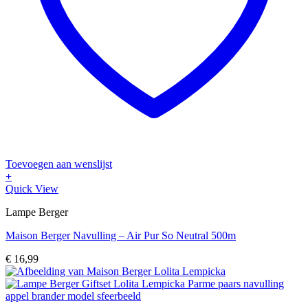
Toevoegen aan wenslijst
+
Quick View
Lampe Berger
Maison Berger Navulling – Air Pur So Neutral 500m
€
16,99