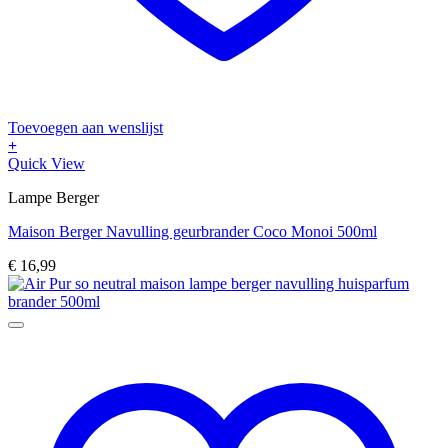
Toevoegen aan wenslijst
+
Quick View
Lampe Berger
Maison Berger Navulling geurbrander Coco Monoi 500ml
€
16,99