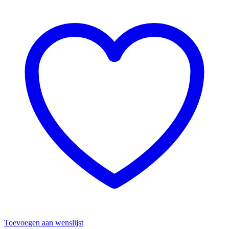
Toevoegen aan wenslijst