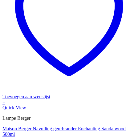
Toevoegen aan wenslijst
+
Quick View
Lampe Berger
Maison Berger Navulling geurbrander Enchanting Sandalwood
500ml