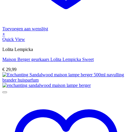
Toevoegen aan wenslijst
+
Quick View
Lolita Lempicka
Maison Berger geurkaars Lolita Lempicka Sweet
€
29,99