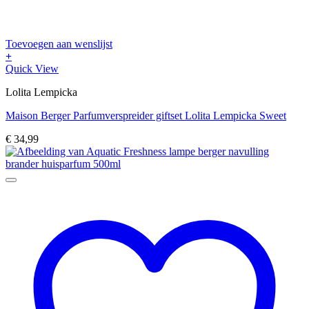
Toevoegen aan wenslijst
+
Quick View
Lolita Lempicka
Maison Berger Parfumverspreider giftset Lolita Lempicka Sweet
€
34,99