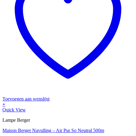
Toevoegen aan wenslijst
+
Quick View
Lampe Berger
Maison Berger Navulling – Air Pur So Neutral 500m