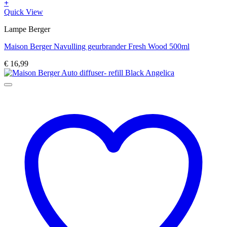
+
Quick View
Lampe Berger
Maison Berger Navulling geurbrander Fresh Wood 500ml
€
16,99