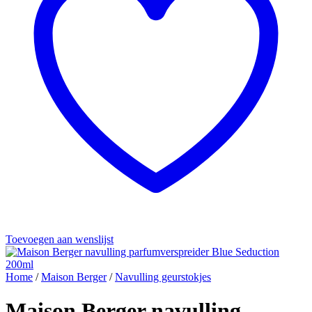
Toevoegen aan wenslijst
Home
/
Maison Berger
/
Navulling geurstokjes
Maison Berger navulling