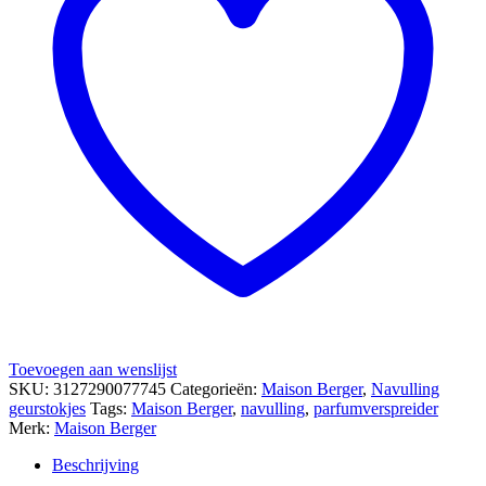
Toevoegen aan wenslijst
SKU:
3127290077745
Categorieën:
Maison Berger
,
Navulling
geurstokjes
Tags:
Maison Berger
,
navulling
,
parfumverspreider
Merk:
Maison Berger
Beschrijving