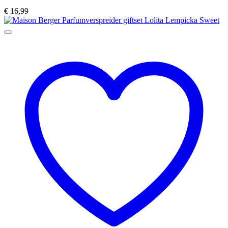
€
16,99