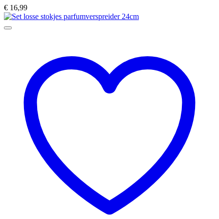
€
16,99