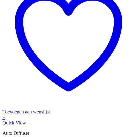
Toevoegen aan wenslijst
+
Quick View
Auto Diffuser