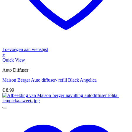
Toevoegen aan wenslijst
+
Quick View
Auto Diffuser
Maison Berger Auto diffuser- refill Black Angelica
€
8,99