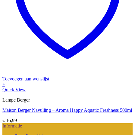
Toevoegen aan wenslijst
+
Quick View
Lampe Berger
Maison Berger Navulling – Aroma Happy Aquatic Freshness 500ml
€
16,99
Informatie