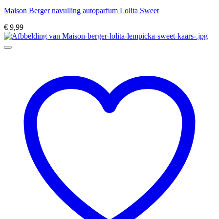
Maison Berger navulling autoparfum Lolita Sweet
€
9,99