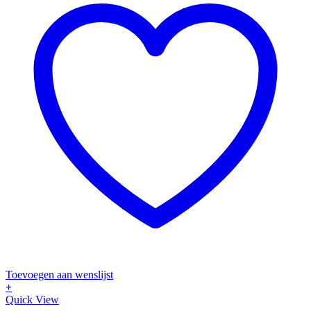
Toevoegen aan wenslijst
+
Quick View