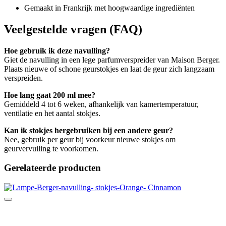
Gemaakt in Frankrijk met hoogwaardige ingrediënten
Veelgestelde vragen (FAQ)
Hoe gebruik ik deze navulling?
Giet de navulling in een lege parfumverspreider van Maison Berger.
Plaats nieuwe of schone geurstokjes en laat de geur zich langzaam
verspreiden.
Hoe lang gaat 200 ml mee?
Gemiddeld 4 tot 6 weken, afhankelijk van kamertemperatuur,
ventilatie en het aantal stokjes.
Kan ik stokjes hergebruiken bij een andere geur?
Nee, gebruik per geur bij voorkeur nieuwe stokjes om
geurvervuiling te voorkomen.
Gerelateerde producten