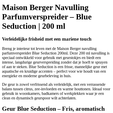
Maison Berger Navulling
Parfumverspreider – Blue
Seduction | 200 ml
Verleidelijke frisheid met een mariene touch
Breng je interieur tot leven met de Maison Berger navulling
parfumverspreider Blue Seduction 200ml. Deze 200 ml navulling is
speciaal ontwikkeld voor gebruik met geurstokjes en biedt een
intense, langdurige geurverspreiding zonder dat je hoeft te sprayen
of aan te steken. Blue Seduction is een frisse, mannelijke geur met
aquatische en kruidige accenten – perfect voor wie houdt van een
energieke en moderne geurbeleving in huis.
De geur is zowel verfrissend als verleidelijk, met een verrassende
balans tussen citrus, zee-invloeden en warme houttonen. Ideaal voor
gebruik in woonkamers, badkamers of werkplekken waar je een
clean en dynamisch geurspoor wilt achterlaten.
Geur Blue Seduction – Fris, aromatisch