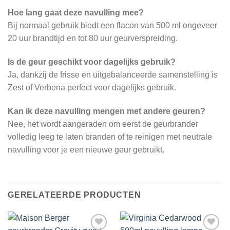
Hoe lang gaat deze navulling mee?
Bij normaal gebruik biedt een flacon van 500 ml ongeveer
20 uur brandtijd en tot 80 uur geurverspreiding.
Is de geur geschikt voor dagelijks gebruik?
Ja, dankzij de frisse en uitgebalanceerde samenstelling is
Zest of Verbena perfect voor dagelijks gebruik.
Kan ik deze navulling mengen met andere geuren?
Nee, het wordt aangeraden om eerst de geurbrander
volledig leeg te laten branden of te reinigen met neutrale
navulling voor je een nieuwe geur gebruikt.
GERELATEERDE PRODUCTEN