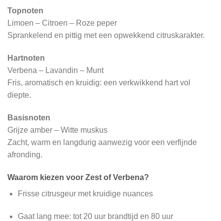
Topnoten
Limoen – Citroen – Roze peper
Sprankelend en pittig met een opwekkend citruskarakter.
Hartnoten
Verbena – Lavandin – Munt
Fris, aromatisch en kruidig: een verkwikkend hart vol
diepte.
Basisnoten
Grijze amber – Witte muskus
Zacht, warm en langdurig aanwezig voor een verfijnde
afronding.
Waarom kiezen voor Zest of Verbena?
Frisse citrusgeur met kruidige nuances
Gaat lang mee: tot 20 uur brandtijd en 80 uur