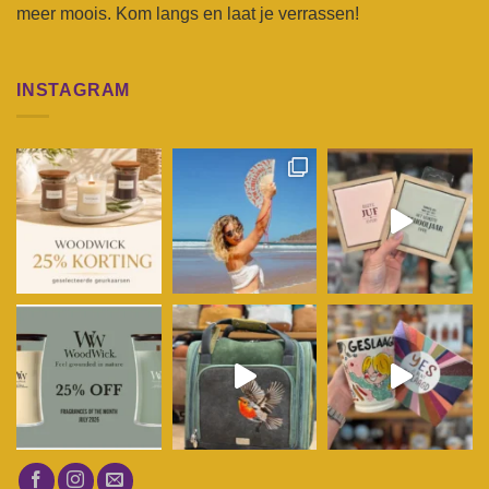
meer moois. Kom langs en laat je verrassen!
INSTAGRAM
Volg op Instagram