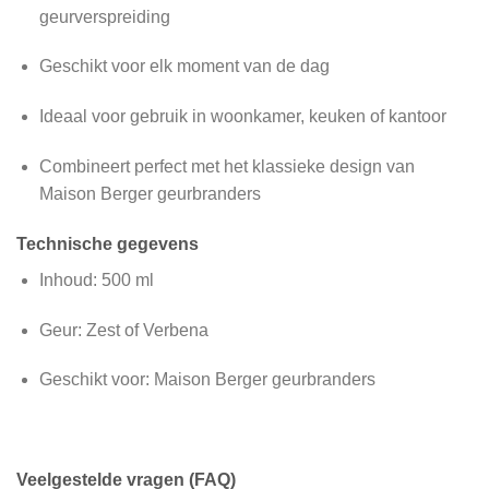
geurverspreiding
Geschikt voor elk moment van de dag
Ideaal voor gebruik in woonkamer, keuken of kantoor
Combineert perfect met het klassieke design van
Maison Berger geurbranders
Technische gegevens
Inhoud: 500 ml
Geur: Zest of Verbena
Geschikt voor: Maison Berger geurbranders
Veelgestelde vragen (FAQ)