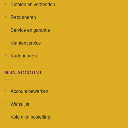
Betalen en verzenden
Retourneren
Service en garantie
Klantenservice
Kadobonnen
MIJN ACCOUNT
Account bewerken
Wenslijst
Volg mijn bestelling