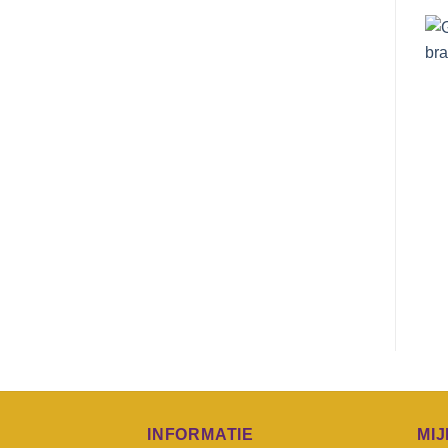
INFORMATIE
MI