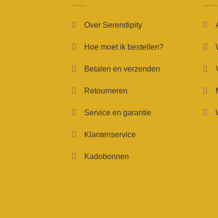
Over Serendipity
Hoe moet ik bestellen?
Betalen en verzenden
Retourneren
Service en garantie
Klantenservice
Kadobonnen