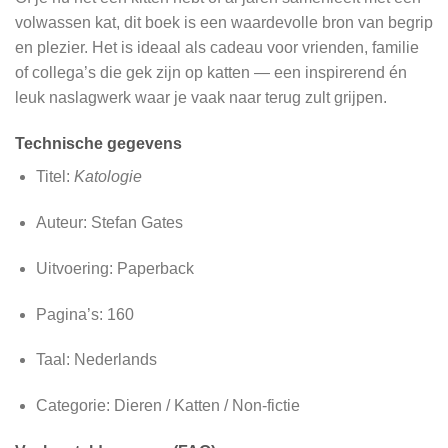
volwassen kat, dit boek is een waardevolle bron van begrip
en plezier. Het is ideaal als cadeau voor vrienden, familie
of collega’s die gek zijn op katten — een inspirerend én
leuk naslagwerk waar je vaak naar terug zult grijpen.
Technische gegevens
Titel:
Katologie
Auteur: Stefan Gates
Uitvoering: Paperback
Pagina’s: 160
Taal: Nederlands
Categorie: Dieren / Katten / Non‑fictie