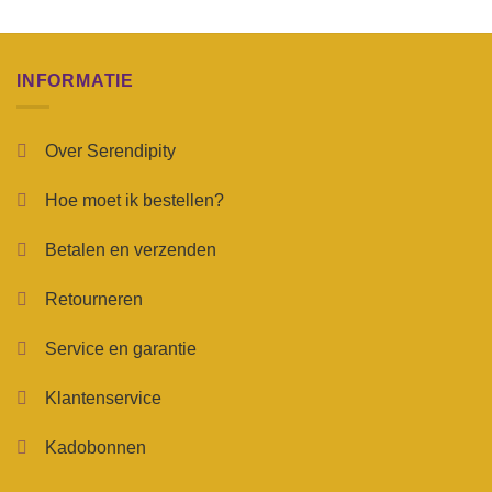
INFORMATIE
Over Serendipity
Hoe moet ik bestellen?
Betalen en verzenden
Retourneren
Service en garantie
Klantenservice
Kadobonnen