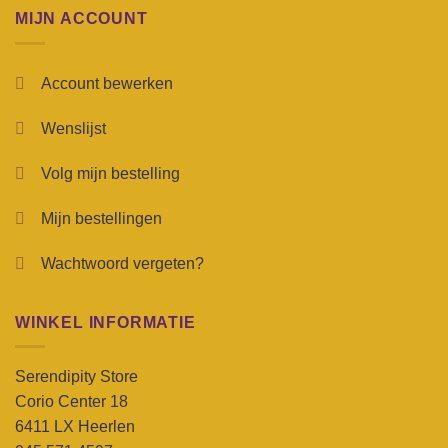
MIJN ACCOUNT
Account bewerken
Wenslijst
Volg mijn bestelling
Mijn bestellingen
Wachtwoord vergeten?
WINKEL INFORMATIE
Serendipity Store
Corio Center 18
6411 LX Heerlen