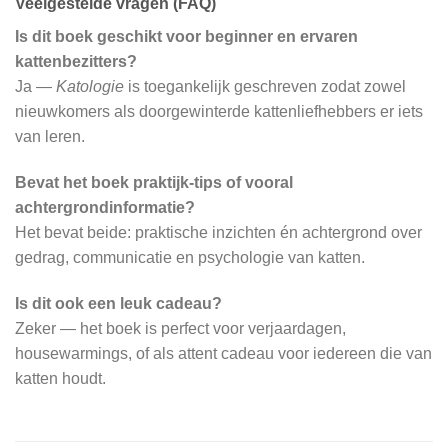
Veelgestelde vragen (FAQ)
Is dit boek geschikt voor beginner en ervaren
kattenbezitters?
Ja —
Katologie
is toegankelijk geschreven zodat zowel
nieuwkomers als doorgewinterde kattenliefhebbers er iets
van leren.
Bevat het boek praktijk‑tips of vooral
achtergrondinformatie?
Het bevat beide: praktische inzichten én achtergrond over
gedrag, communicatie en psychologie van katten.
Is dit ook een leuk cadeau?
Zeker — het boek is perfect voor verjaardagen,
housewarmings, of als attent cadeau voor iedereen die van
katten houdt.