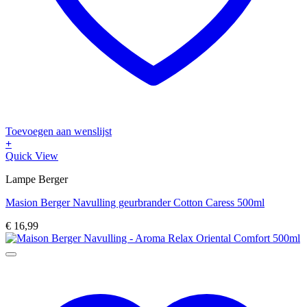
Toevoegen aan wenslijst
+
Quick View
Lampe Berger
Masion Berger Navulling geurbrander Cotton Caress 500ml
€
16,99