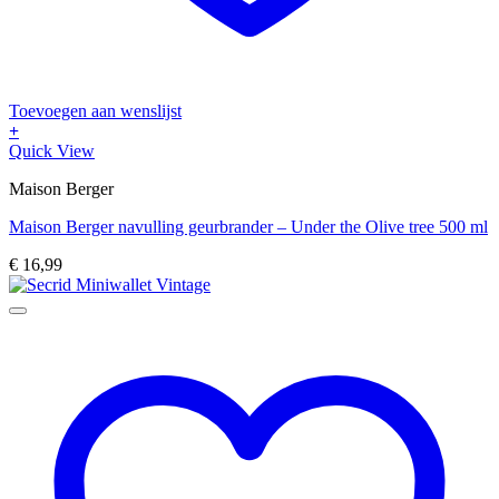
Toevoegen aan wenslijst
+
Quick View
Maison Berger
Maison Berger navulling geurbrander – Under the Olive tree 500 ml
€
16,99