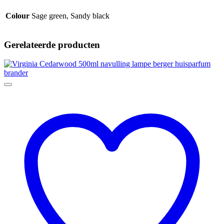
Colour
Sage green, Sandy black
Gerelateerde producten