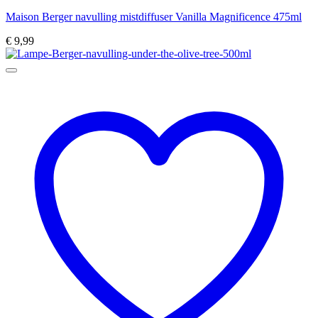
Maison Berger navulling mistdiffuser Vanilla Magnificence 475ml
€
9,99