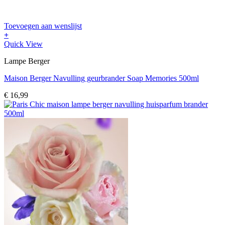
Toevoegen aan wenslijst
+
Quick View
Lampe Berger
Maison Berger Navulling geurbrander Soap Memories 500ml
€
16,99