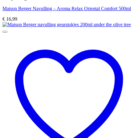
Maison Berger Navulling – Aroma Relax Oriental Comfort 500ml
€
16,99