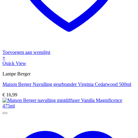
Toevoegen aan wenslijst
+
Quick View
Lampe Berger
Maison Berger Navulling geurbrander Virginia Cedarwood 500ml
€
16,99