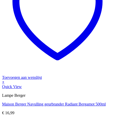
Toevoegen aan wenslijst
+
Quick View
Lampe Berger
Maison Berger Navulling geurbrander Radiant Bergamot 500ml
€
16,99