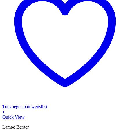
Toevoegen aan wenslijst
+
Quick View
Lampe Berger