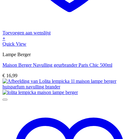
Toevoegen aan wenslijst
+
Quick View
Lampe Berger
Maison Berger Navulling geurbrander Paris Chic 500ml
€
16,99