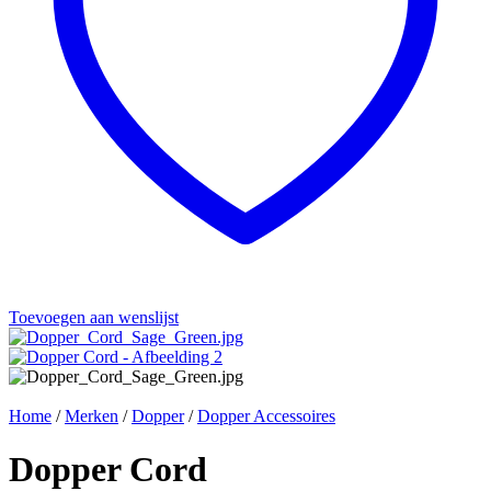
Toevoegen aan wenslijst
Home
/
Merken
/
Dopper
/
Dopper Accessoires
Dopper Cord