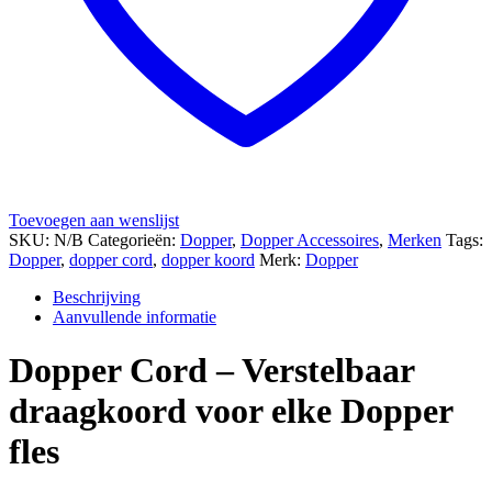
Toevoegen aan wenslijst
SKU:
N/B
Categorieën:
Dopper
,
Dopper Accessoires
,
Merken
Tags:
Dopper
,
dopper cord
,
dopper koord
Merk:
Dopper
Beschrijving
Aanvullende informatie
Dopper Cord – Verstelbaar
draagkoord voor elke Dopper
fles