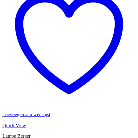
Toevoegen aan wenslijst
+
Quick View
Lampe Berger