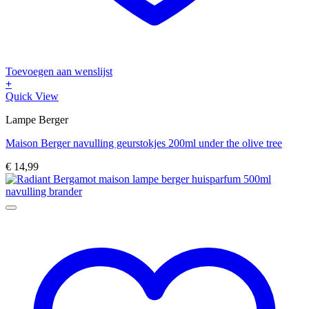
Toevoegen aan wenslijst
+
Quick View
Lampe Berger
Maison Berger navulling geurstokjes 200ml under the olive tree
€
14,99