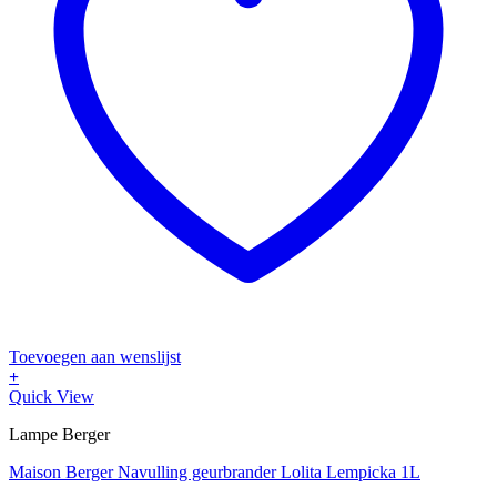
Toevoegen aan wenslijst
+
Quick View
Lampe Berger
Maison Berger Navulling geurbrander Lolita Lempicka 1L