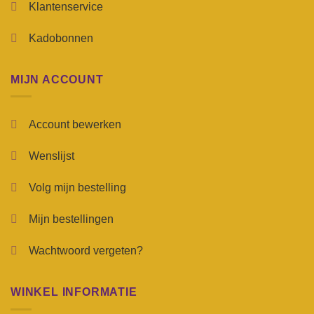
Klantenservice
Kadobonnen
MIJN ACCOUNT
Account bewerken
Wenslijst
Volg mijn bestelling
Mijn bestellingen
Wachtwoord vergeten?
WINKEL INFORMATIE