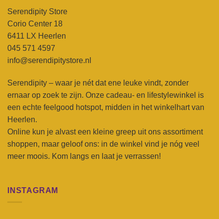
Serendipity Store
Corio Center 18
6411 LX Heerlen
045 571 4597
info@serendipitystore.nl
Serendipity – waar je nét dat ene leuke vindt, zonder
ernaar op zoek te zijn. Onze cadeau- en lifestylewinkel is
een echte feelgood hotspot, midden in het winkelhart van
Heerlen.
Online kun je alvast een kleine greep uit ons assortiment
shoppen, maar geloof ons: in de winkel vind je nóg veel
meer moois. Kom langs en laat je verrassen!
INSTAGRAM