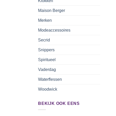
Klokken
Maison Berger
Merken
Modeaccessoires
Secrid
Snippers
Spiritueel
Vaderdag
Waterflessen
Woodwick
BEKIJK OOK EENS