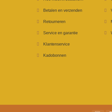
Betalen en verzenden
Retourneren
Service en garantie
Klantenservice
Kadobonnen