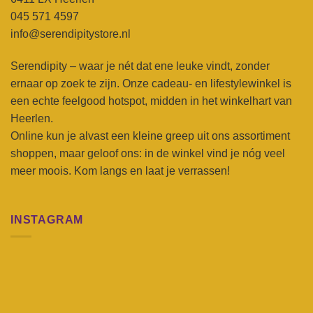
045 571 4597
info@serendipitystore.nl
Serendipity – waar je nét dat ene leuke vindt, zonder
ernaar op zoek te zijn. Onze cadeau- en lifestylewinkel is
een echte feelgood hotspot, midden in het winkelhart van
Heerlen.
Online kun je alvast een kleine greep uit ons assortiment
shoppen, maar geloof ons: in de winkel vind je nóg veel
meer moois. Kom langs en laat je verrassen!
INSTAGRAM