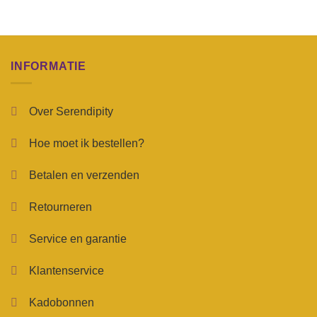
INFORMATIE
Over Serendipity
Hoe moet ik bestellen?
Betalen en verzenden
Retourneren
Service en garantie
Klantenservice
Kadobonnen