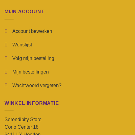
MIJN ACCOUNT
Account bewerken
Wenslijst
Volg mijn bestelling
Mijn bestellingen
Wachtwoord vergeten?
WINKEL INFORMATIE
Serendipity Store
Corio Center 18
6411 LX Heerlen