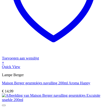
Toevoegen aan wenslijst
+
Quick View
Lampe Berger
Maison Berger geurstokjes navulling 200ml Aroma Happy
€
14,99