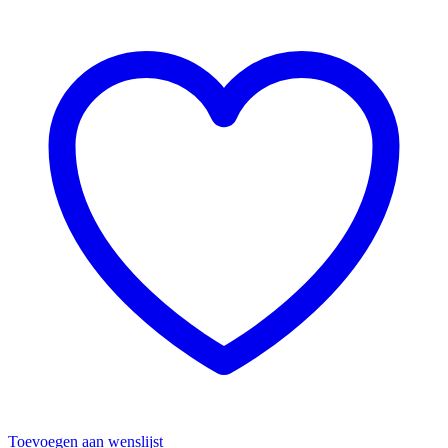
Toevoegen aan wenslijst