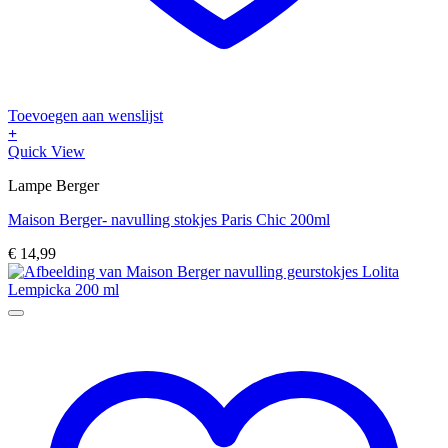
Toevoegen aan wenslijst
+
Quick View
Lampe Berger
Maison Berger- navulling stokjes Paris Chic 200ml
€
14,99