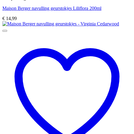
Maison Berger navulling geurstokjes Liliflora 200ml
€
14,99