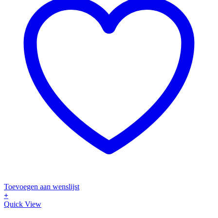
Toevoegen aan wenslijst
+
Quick View