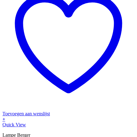
Toevoegen aan wenslijst
+
Quick View
Lampe Berger