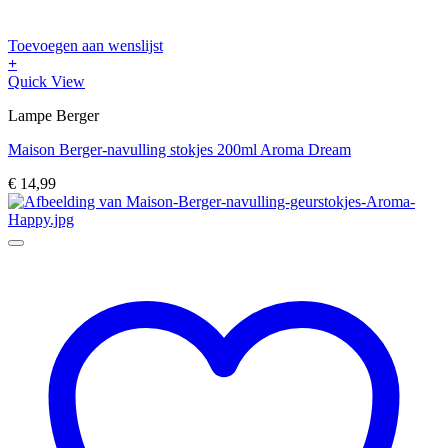
Toevoegen aan wenslijst
+
Quick View
Lampe Berger
Maison Berger-navulling stokjes 200ml Aroma Dream
€
14,99