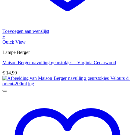
Toevoegen aan wenslijst
+
Quick View
Lampe Berger
Maison Berger navulling geurstokjes – Virginia Cedarwood
€
14,99