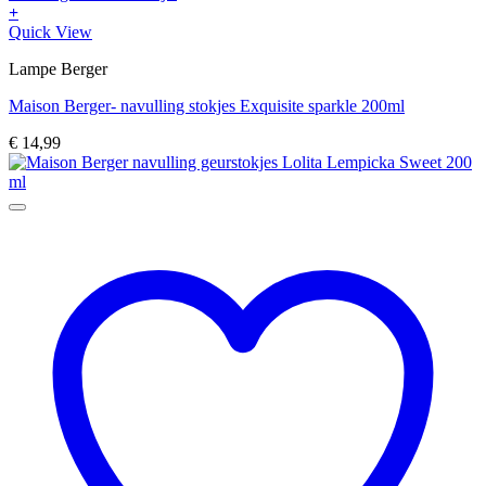
+
Quick View
Lampe Berger
Maison Berger- navulling stokjes Exquisite sparkle 200ml
€
14,99