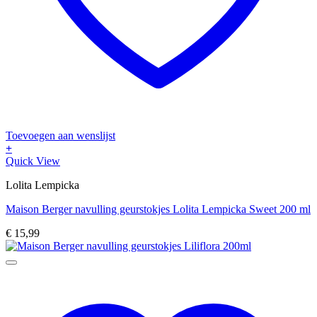
Toevoegen aan wenslijst
+
Quick View
Lolita Lempicka
Maison Berger navulling geurstokjes Lolita Lempicka Sweet 200 ml
€
15,99