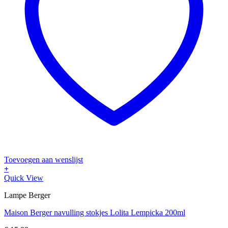
Toevoegen aan wenslijst
+
Quick View
Lampe Berger
Maison Berger navulling stokjes Lolita Lempicka 200ml