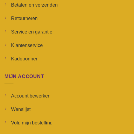
Betalen en verzenden
Retourneren
Service en garantie
Klantenservice
Kadobonnen
MIJN ACCOUNT
Account bewerken
Wenslijst
Volg mijn bestelling