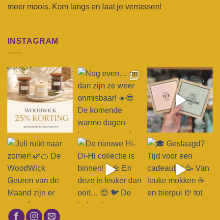
meer moois. Kom langs en laat je verrassen!
INSTAGRAM
Volg op Instagram