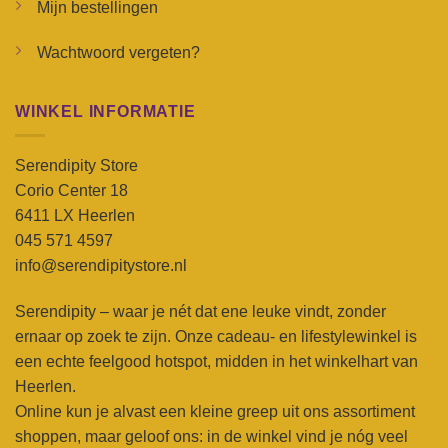
Mijn bestellingen
Wachtwoord vergeten?
WINKEL INFORMATIE
Serendipity Store
Corio Center 18
6411 LX Heerlen
045 571 4597
info@serendipitystore.nl
Serendipity – waar je nét dat ene leuke vindt, zonder
ernaar op zoek te zijn. Onze cadeau- en lifestylewinkel is
een echte feelgood hotspot, midden in het winkelhart van
Heerlen.
Online kun je alvast een kleine greep uit ons assortiment
shoppen, maar geloof ons: in de winkel vind je nóg veel