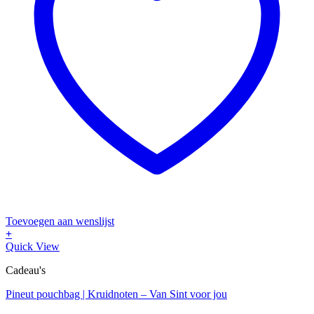
Toevoegen aan wenslijst
+
Quick View
Cadeau's
Pineut pouchbag | Kruidnoten – Van Sint voor jou