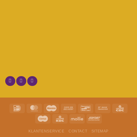
KLANTENSERVICE
CONTACT
SITEMAP