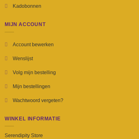
Kadobonnen
MIJN ACCOUNT
Account bewerken
Wenslijst
Volg mijn bestelling
Mijn bestellingen
Wachtwoord vergeten?
WINKEL INFORMATIE
Serendipity Store