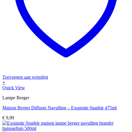
Toevoegen aan wenslijst
+
Quick View
Lampe Berger
Maison Berger Diffuser Navulling – Exquisite Sparkle 475ml
€
9,99