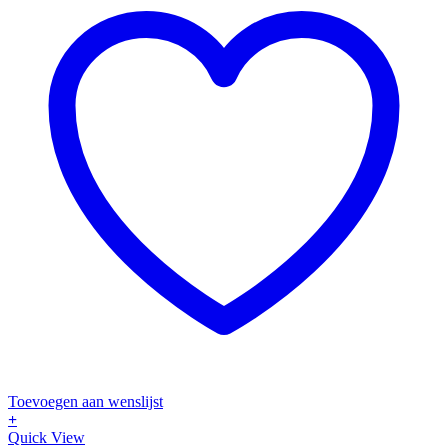
Toevoegen aan wenslijst
+
Quick View