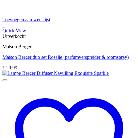
Toevoegen aan wenslijst
+
Quick View
Uitverkocht
Maison Berger
Maison Berger duo set Rosalie (parfumverspreider & roomspray)
€
29,99