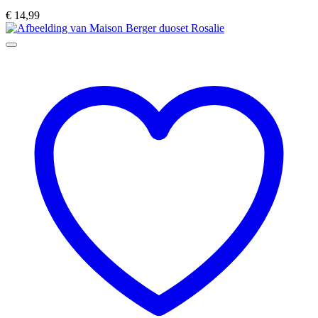
€
14,99