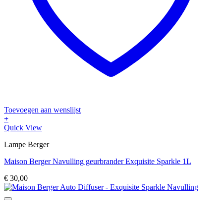
Toevoegen aan wenslijst
+
Quick View
Lampe Berger
Maison Berger Navulling geurbrander Exquisite Sparkle 1L
€
30,00