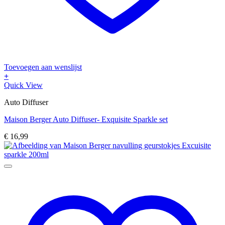
Toevoegen aan wenslijst
+
Quick View
Auto Diffuser
Maison Berger Auto Diffuser- Exquisite Sparkle set
€
16,99