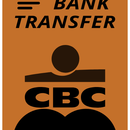
Volg op Instagram