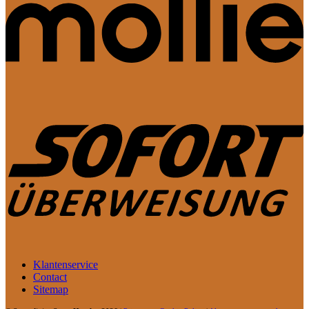
Klantenservice
Contact
Sitemap