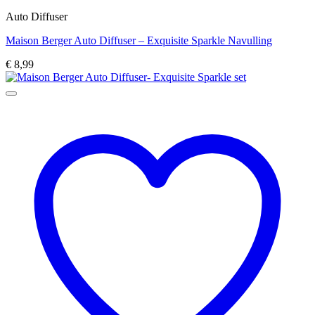
Auto Diffuser
Maison Berger Auto Diffuser – Exquisite Sparkle Navulling
€
8,99