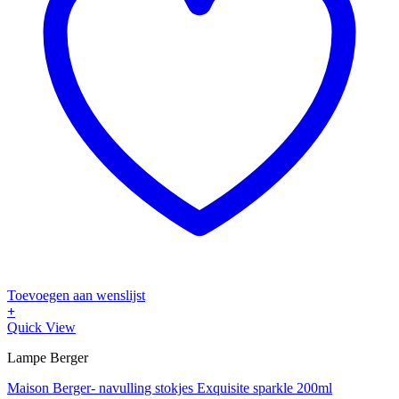
Toevoegen aan wenslijst
+
Quick View
Lampe Berger
Maison Berger- navulling stokjes Exquisite sparkle 200ml