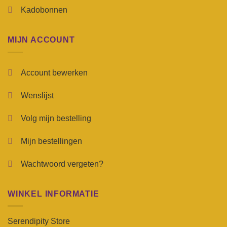
Kadobonnen
MIJN ACCOUNT
Account bewerken
Wenslijst
Volg mijn bestelling
Mijn bestellingen
Wachtwoord vergeten?
WINKEL INFORMATIE
Serendipity Store