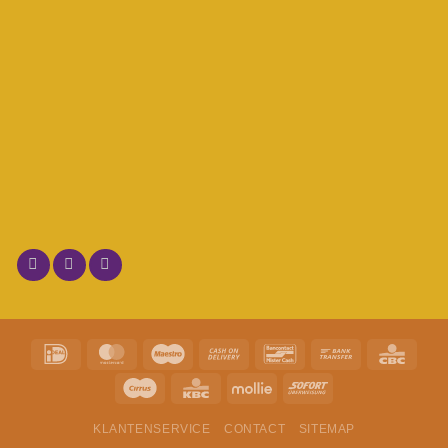
KLANTENSERVICE
CONTACT
SITEMAP