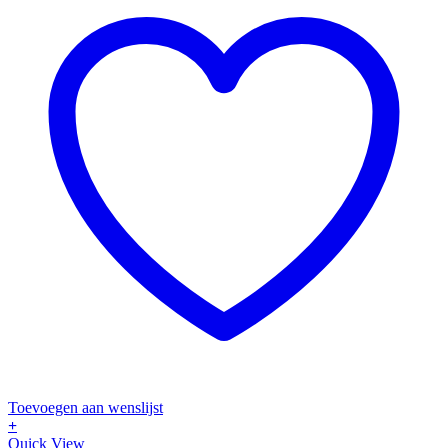
Toevoegen aan wenslijst
+
Quick View