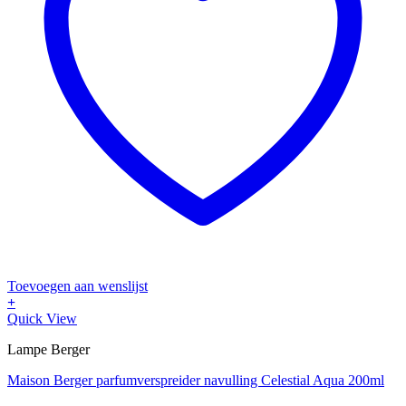
Toevoegen aan wenslijst
+
Quick View
Lampe Berger
Maison Berger parfumverspreider navulling Celestial Aqua 200ml