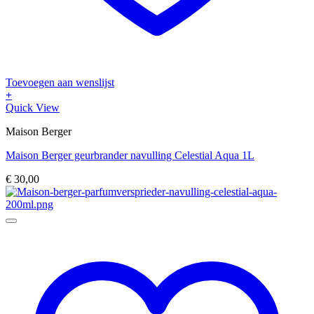
Toevoegen aan wenslijst
+
Quick View
Maison Berger
Maison Berger geurbrander navulling Celestial Aqua 1L
€
30,00