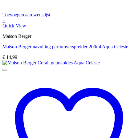
Toevoegen aan wenslijst
+
Quick View
Maison Berger
Maison Berger navulling parfumverspreider 200ml Aqua Celeste
€
14,99