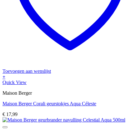
Toevoegen aan wenslijst
+
Quick View
Maison Berger
Maison Berger Corali geurstokjes Aqua Céleste
€
17,99