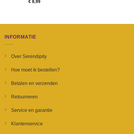
€
8,99
INFORMATIE
Over Serendipity
Hoe moet ik bestellen?
Betalen en verzenden
Retourneren
Service en garantie
Klantenservice