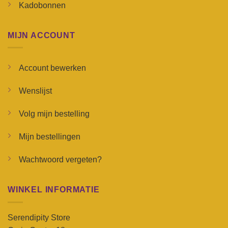
Kadobonnen
MIJN ACCOUNT
Account bewerken
Wenslijst
Volg mijn bestelling
Mijn bestellingen
Wachtwoord vergeten?
WINKEL INFORMATIE
Serendipity Store