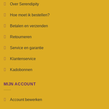
Over Serendipity
Hoe moet ik bestellen?
Betalen en verzenden
Retourneren
Service en garantie
Klantenservice
Kadobonnen
MIJN ACCOUNT
Account bewerken