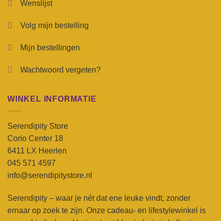
Wenslijst
Volg mijn bestelling
Mijn bestellingen
Wachtwoord vergeten?
WINKEL INFORMATIE
Serendipity Store
Corio Center 18
6411 LX Heerlen
045 571 4597
info@serendipitystore.nl
Serendipity – waar je nét dat ene leuke vindt, zonder
ernaar op zoek te zijn. Onze cadeau- en lifestylewinkel is