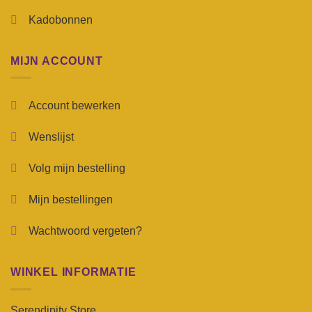
Kadobonnen
MIJN ACCOUNT
Account bewerken
Wenslijst
Volg mijn bestelling
Mijn bestellingen
Wachtwoord vergeten?
WINKEL INFORMATIE
Serendipity Store