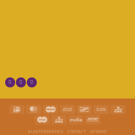
KLANTENSERVICE
CONTACT
SITEMAP